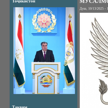
МУСАЛМ
Тоҷикистон
Душ, 10/13/2025 - 
Тақвим