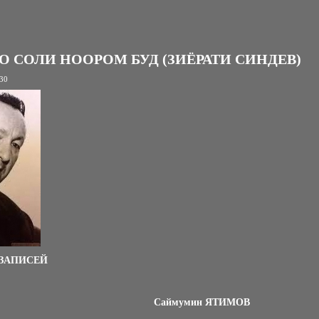
О СОЛИ НООРОМ БУД (ЗИЁРАТИ СИНДЕВ)
:30
 ЗАПИСЕЙ
Саймумин ЯТИМОВ