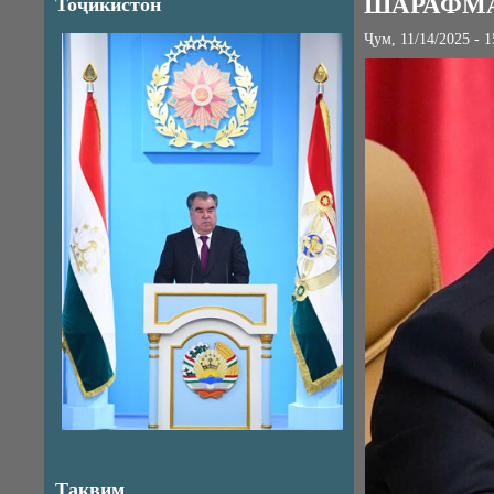
ШАРАФМ
Тоҷикистон
Ҷум, 11/14/2025 - 1
Тақвим