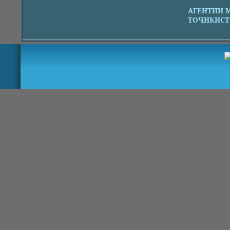
АГЕНТИИ 
ТОҶИКИСТ